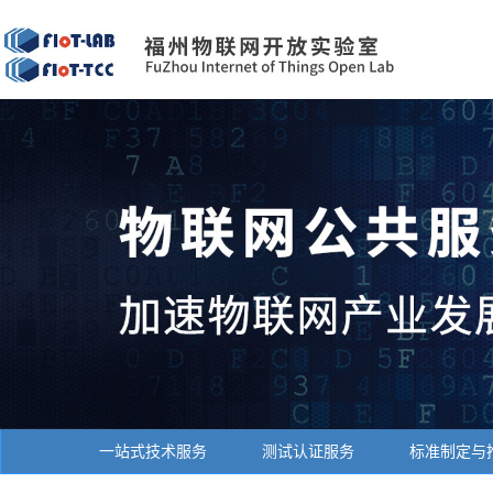
一站式技术服务
测试认证服务
标准制定与