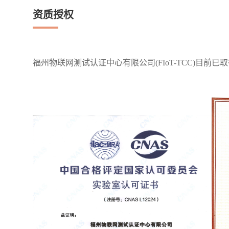
资质授权
福州物联网测试认证中心有限公司(FIoT-TCC)目前已