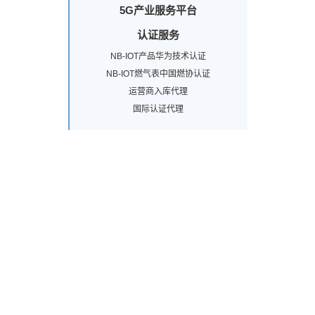
5G产业服务平台
认证服务
NB-IOT产品华为技术认证
NB-IOT燃气表中国燃协认证
运营商入库代理
国际认证代理