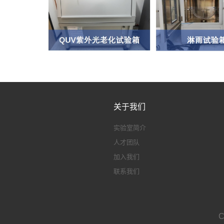
关于我们
实验室简介
人才团队
加入我们
联系我们
C