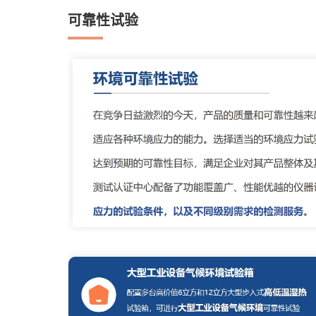
可靠性试验