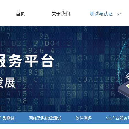
首页
关于我们
测试与认证
络产品测试
网络及系统级测试
软件测评
5G产业服务