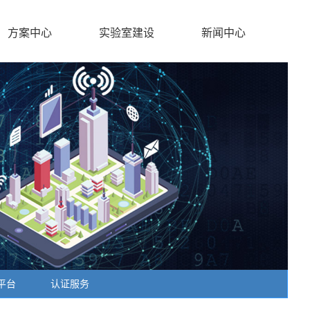
方案中心
实验室建设
新闻中心
平台
认证服务