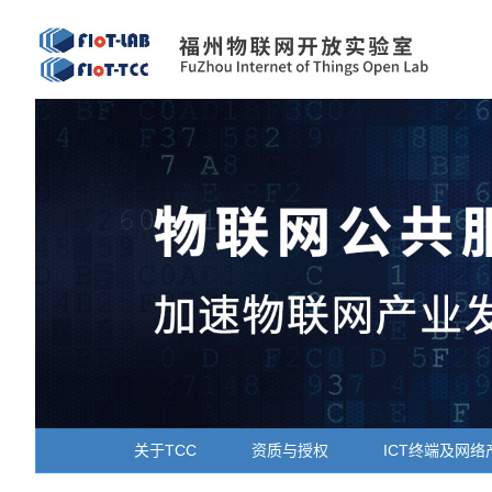
关于TCC
资质与授权
ICT终端及网