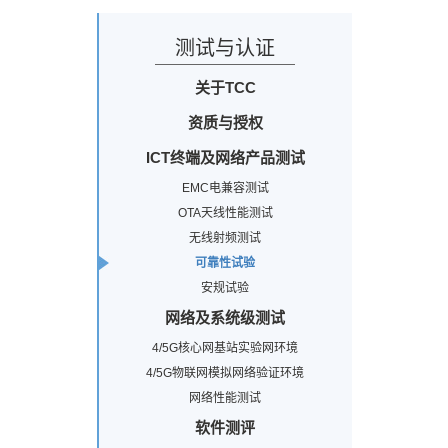
测试与认证
关于TCC
资质与授权
ICT终端及网络产品测试
EMC电兼容测试
OTA天线性能测试
无线射频测试
可靠性试验
安规试验
网络及系统级测试
4/5G核心网基站实验网环境
4/5G物联网模拟网络验证环境
网络性能测试
软件测评